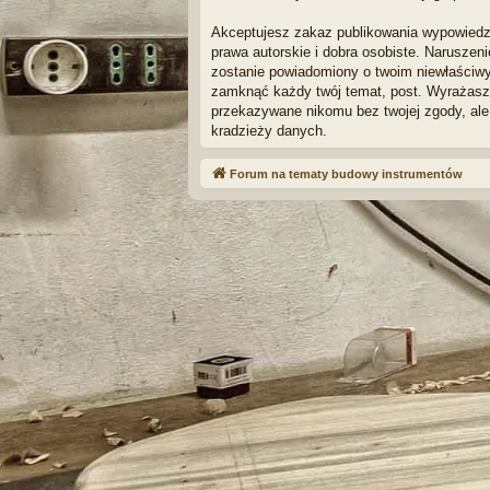
Akceptujesz zakaz publikowania wypowiedz
prawa autorskie i dobra osobiste. Naruszen
zostanie powiadomiony o twoim niewłaściwy
zamknąć każdy twój temat, post. Wyrażasz 
przekazywane nikomu bez twojej zgody, ale
kradzieży danych.
Forum na tematy budowy instrumentów