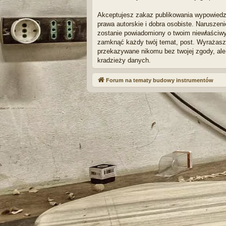
Akceptujesz zakaz publikowania wypowiedz
prawa autorskie i dobra osobiste. Naruszen
zostanie powiadomiony o twoim niewłaściwy
zamknąć każdy twój temat, post. Wyrażasz 
przekazywane nikomu bez twojej zgody, ale
kradzieży danych.
Forum na tematy budowy instrumentów