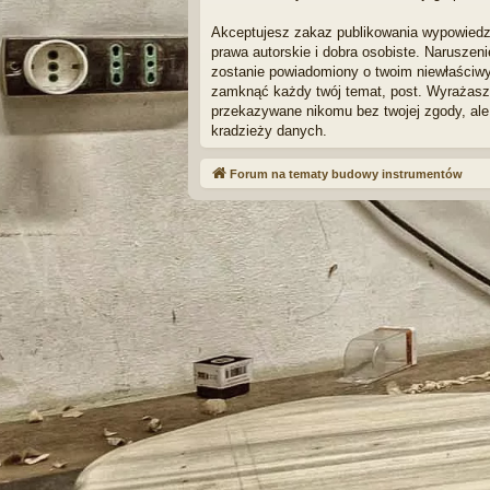
Akceptujesz zakaz publikowania wypowiedz
prawa autorskie i dobra osobiste. Naruszen
zostanie powiadomiony o twoim niewłaściwy
zamknąć każdy twój temat, post. Wyrażasz 
przekazywane nikomu bez twojej zgody, ale
kradzieży danych.
Forum na tematy budowy instrumentów