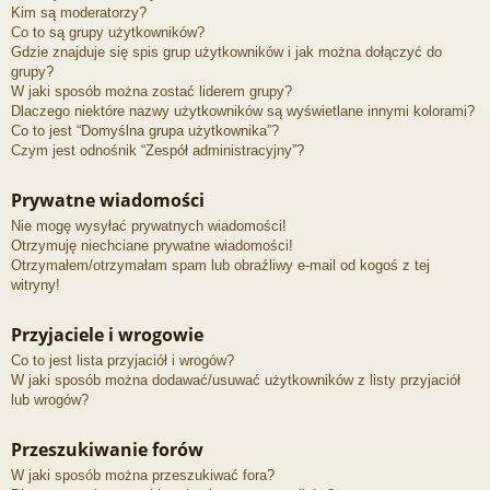
Kim są moderatorzy?
Co to są grupy użytkowników?
Gdzie znajduje się spis grup użytkowników i jak można dołączyć do
grupy?
W jaki sposób można zostać liderem grupy?
Dlaczego niektóre nazwy użytkowników są wyświetlane innymi kolorami?
Co to jest “Domyślna grupa użytkownika”?
Czym jest odnośnik “Zespół administracyjny”?
Prywatne wiadomości
Nie mogę wysyłać prywatnych wiadomości!
Otrzymuję niechciane prywatne wiadomości!
Otrzymałem/otrzymałam spam lub obraźliwy e-mail od kogoś z tej
witryny!
Przyjaciele i wrogowie
Co to jest lista przyjaciół i wrogów?
W jaki sposób można dodawać/usuwać użytkowników z listy przyjaciół
lub wrogów?
Przeszukiwanie forów
W jaki sposób można przeszukiwać fora?