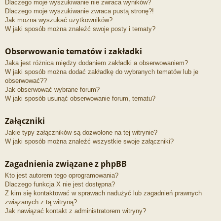
Dlaczego moje wyszukiwanie nie zwraca wyników?
Dlaczego moje wyszukiwanie zwraca pustą stronę?!
Jak można wyszukać użytkowników?
W jaki sposób można znaleźć swoje posty i tematy?
Obserwowanie tematów i zakładki
Jaka jest różnica między dodaniem zakładki a obserwowaniem?
W jaki sposób można dodać zakładkę do wybranych tematów lub je
obserwować??
Jak obserwować wybrane forum?
W jaki sposób usunąć obserwowanie forum, tematu?
Załączniki
Jakie typy załączników są dozwolone na tej witrynie?
W jaki sposób można znaleźć wszystkie swoje załączniki?
Zagadnienia związane z phpBB
Kto jest autorem tego oprogramowania?
Dlaczego funkcja X nie jest dostępna?
Z kim się kontaktować w sprawach nadużyć lub zagadnień prawnych
związanych z tą witryną?
Jak nawiązać kontakt z administratorem witryny?